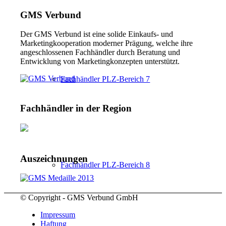
GMS Verbund
Der GMS Verbund ist eine solide Einkaufs- und
Marketingkooperation moderner Prägung, welche ihre
angeschlossenen Fachhändler durch Beratung und
Entwicklung von Marketingkonzepten unterstützt.
Fachhändler PLZ-Bereich 7
Fachhändler in der Region
Auszeichnungen
Fachhändler PLZ-Bereich 8
© Copyright - GMS Verbund GmbH
Impressum
Haftung