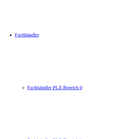
Fachhändler
Fachhändler PLZ-Bereich 0