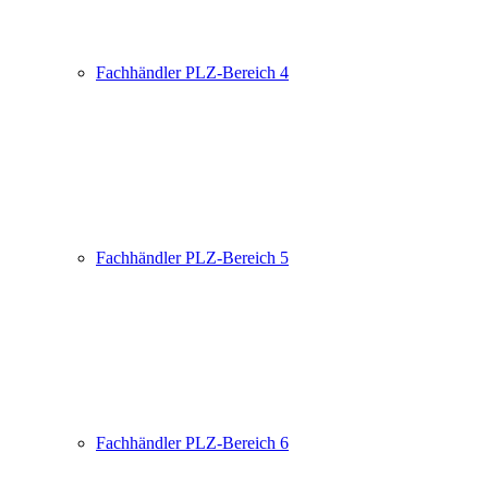
Fachhändler PLZ-Bereich 4
Fachhändler PLZ-Bereich 5
Fachhändler PLZ-Bereich 6