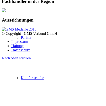
Fachhändler in der Region
Auszeichnungen
© Copyright - GMS Verbund GmbH
Partner
Impressum
Haftung
Datenschutz
Nach oben scrollen
Komfortschuhe