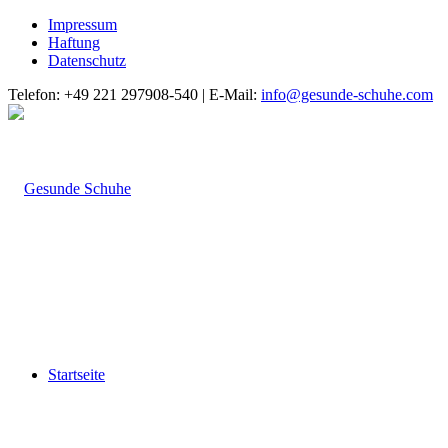
Impressum
Haftung
Datenschutz
Telefon: +49 221 297908-540 | E-Mail:
info@gesunde-schuhe.com
Startseite