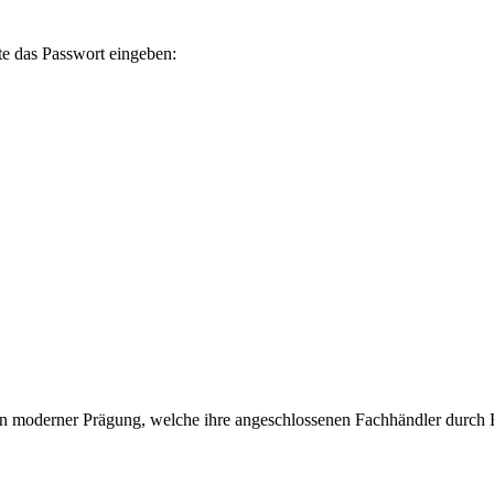
te das Passwort eingeben:
n moderner Prägung, welche ihre angeschlossenen Fachhändler durch 