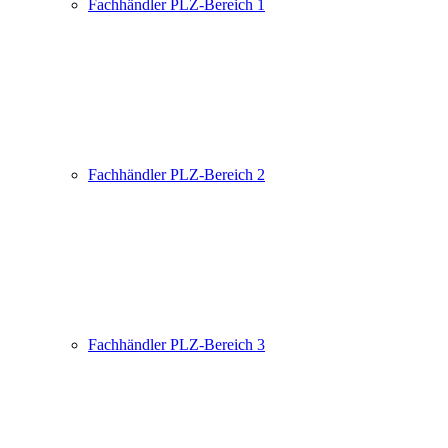
Fachhändler PLZ-Bereich 1
Fachhändler PLZ-Bereich 2
Fachhändler PLZ-Bereich 3