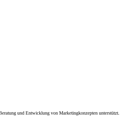
Beratung und Entwicklung von Marketingkonzepten unterstützt.