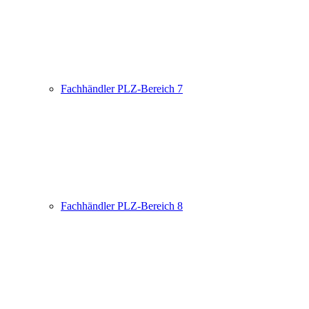
Fachhändler PLZ-Bereich 7
Fachhändler PLZ-Bereich 8